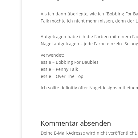
Als ich dann überlegte, wie ich “Bobbing For B
Talk möchte ich nicht mehr missen, denn der L
Aufgetragen habe ich die Farben mit einem Fäc
Nagel aufgetragen – jede Farbe einzeln. Solange,
Verwendet:
essie – Bobbing For Baubles
essie – Penny Talk
essie – Over The Top
Ich sollte definitiv öfter Nageldesigns mit ei
Kommentar absenden
Deine E-Mail-Adresse wird nicht veröffentlicht.