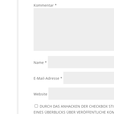
Kommentar
*
Name
*
E-Mail-Adresse
*
Website
DURCH DAS ANHACKEN DER CHECKBOX STI
EINES ÜBERBLICKS ÜBER VERÖFFENTLICHE KOM