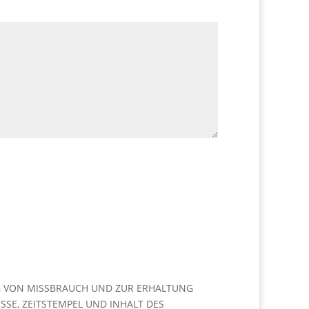
G VON MISSBRAUCH UND ZUR ERHALTUNG
SSE, ZEITSTEMPEL UND INHALT DES