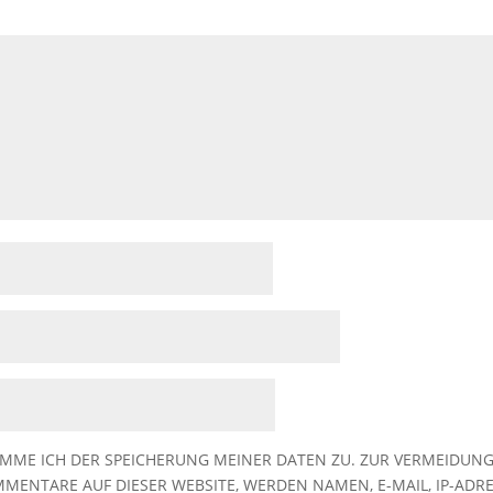
MME ICH DER SPEICHERUNG MEINER DATEN ZU. ZUR VERMEIDUN
MENTARE AUF DIESER WEBSITE, WERDEN NAMEN, E-MAIL, IP-ADRE