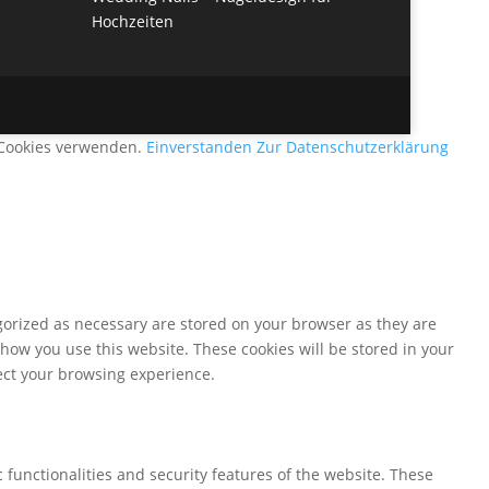
Hochzeiten
r Cookies verwenden.
Einverstanden
Zur Datenschutzerklärung
gorized as necessary are stored on your browser as they are
 how you use this website. These cookies will be stored in your
fect your browsing experience.
 functionalities and security features of the website. These