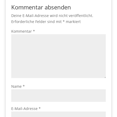
Kommentar absenden
Deine E-Mail-Adresse wird nicht veröffentlicht.
Erforderliche Felder sind mit
*
markiert
Kommentar
*
Name
*
E-Mail-Adresse
*