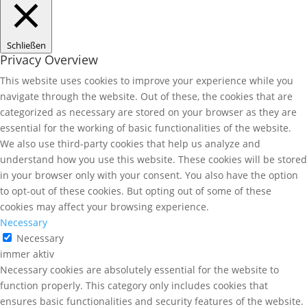
Schließen
Privacy Overview
This website uses cookies to improve your experience while you
navigate through the website. Out of these, the cookies that are
categorized as necessary are stored on your browser as they are
essential for the working of basic functionalities of the website.
We also use third-party cookies that help us analyze and
understand how you use this website. These cookies will be stored
in your browser only with your consent. You also have the option
to opt-out of these cookies. But opting out of some of these
cookies may affect your browsing experience.
Necessary
Necessary
immer aktiv
Necessary cookies are absolutely essential for the website to
function properly. This category only includes cookies that
ensures basic functionalities and security features of the website.