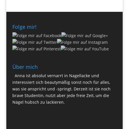
Folge mir!
Über mich
Anna ist absolut vernarrt in Nagellacke und
interessiert sich beautymäßig sonst noch für alles,
was sie anspricht und -springt. Derzeit ist sie noch
brave Studentin, nutzt aber jede freie Zeit, um die
Nägel hübsch zu lackieren.