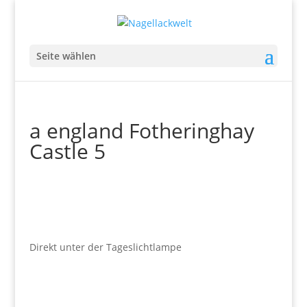
Seite wählen
a england Fotheringhay
Castle 5
Direkt unter der Tageslichtlampe