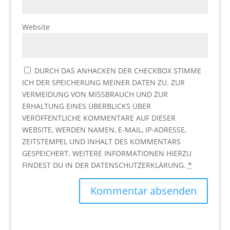
Website
DURCH DAS ANHACKEN DER CHECKBOX STIMME
ICH DER SPEICHERUNG MEINER DATEN ZU. ZUR
VERMEIDUNG VON MISSBRAUCH UND ZUR
ERHALTUNG EINES ÜBERBLICKS ÜBER
VERÖFFENTLICHE KOMMENTARE AUF DIESER
WEBSITE, WERDEN NAMEN, E-MAIL, IP-ADRESSE,
ZEITSTEMPEL UND INHALT DES KOMMENTARS
GESPEICHERT. WEITERE INFORMATIONEN HIERZU
FINDEST DU IN DER DATENSCHUTZERKLÄRUNG.
*