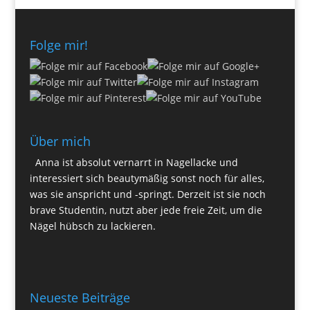
Folge mir!
Über mich
Anna ist absolut vernarrt in Nagellacke und
interessiert sich beautymäßig sonst noch für alles,
was sie anspricht und -springt. Derzeit ist sie noch
brave Studentin, nutzt aber jede freie Zeit, um die
Nägel hübsch zu lackieren.
Neueste Beiträge