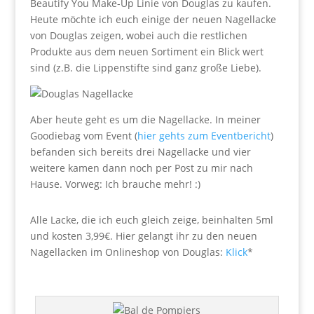
Beautify You Make-Up Linie von Douglas zu kaufen.
Heute möchte ich euch einige der neuen Nagellacke
von Douglas zeigen, wobei auch die restlichen
Produkte aus dem neuen Sortiment ein Blick wert
sind (z.B. die Lippenstifte sind ganz große Liebe).
Aber heute geht es um die Nagellacke. In meiner
Goodiebag vom Event (
hier gehts zum Eventbericht
)
befanden sich bereits drei Nagellacke und vier
weitere kamen dann noch per Post zu mir nach
Hause. Vorweg: Ich brauche mehr! :)
Alle Lacke, die ich euch gleich zeige, beinhalten 5ml
und kosten 3,99€. Hier gelangt ihr zu den neuen
Nagellacken im Onlineshop von Douglas:
Klick
*