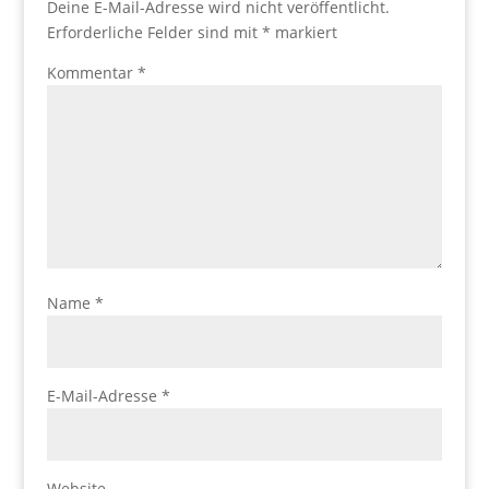
Deine E-Mail-Adresse wird nicht veröffentlicht.
Erforderliche Felder sind mit
*
markiert
Kommentar
*
Name
*
E-Mail-Adresse
*
Website