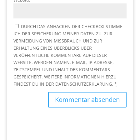
DURCH DAS ANHACKEN DER CHECKBOX STIMME
ICH DER SPEICHERUNG MEINER DATEN ZU. ZUR
VERMEIDUNG VON MISSBRAUCH UND ZUR
ERHALTUNG EINES ÜBERBLICKS ÜBER
VERÖFFENTLICHE KOMMENTARE AUF DIESER
WEBSITE, WERDEN NAMEN, E-MAIL, IP-ADRESSE,
ZEITSTEMPEL UND INHALT DES KOMMENTARS
GESPEICHERT. WEITERE INFORMATIONEN HIERZU
FINDEST DU IN DER DATENSCHUTZERKLÄRUNG.
*