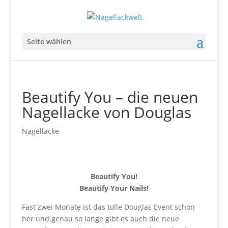
Seite wählen
Beautify You – die neuen
Nagellacke von Douglas
Nagellacke
Beautify You!
Beautify Your Nails!
Fast zwei Monate ist das tolle Douglas Event schon
her und genau so lange gibt es auch die neue