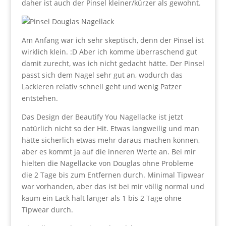
daher ist auch der Pinsel kleiner/kürzer als gewohnt.
Am Anfang war ich sehr skeptisch, denn der Pinsel ist
wirklich klein. :D Aber ich komme überraschend gut
damit zurecht, was ich nicht gedacht hätte. Der Pinsel
passt sich dem Nagel sehr gut an, wodurch das
Lackieren relativ schnell geht und wenig Patzer
entstehen.
Das Design der Beautify You Nagellacke ist jetzt
natürlich nicht so der Hit. Etwas langweilig und man
hätte sicherlich etwas mehr daraus machen können,
aber es kommt ja auf die inneren Werte an. Bei mir
hielten die Nagellacke von Douglas ohne Probleme
die 2 Tage bis zum Entfernen durch. Minimal Tipwear
war vorhanden, aber das ist bei mir völlig normal und
kaum ein Lack hält länger als 1 bis 2 Tage ohne
Tipwear durch.