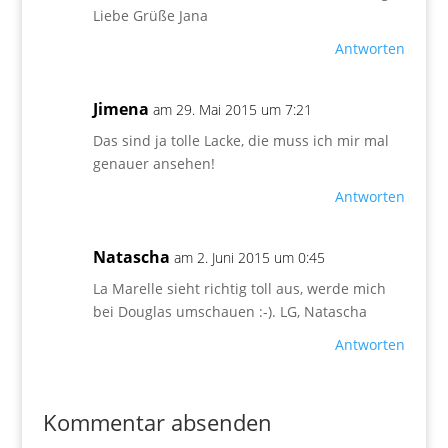
Liebe Grüße Jana
Antworten
Jimena
am 29. Mai 2015 um 7:21
Das sind ja tolle Lacke, die muss ich mir mal
genauer ansehen!
Antworten
Natascha
am 2. Juni 2015 um 0:45
La Marelle sieht richtig toll aus, werde mich
bei Douglas umschauen :-). LG, Natascha
Antworten
Kommentar absenden