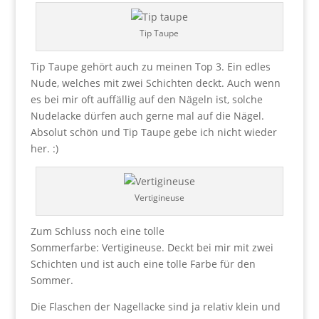
Tip Taupe
Tip Taupe gehört auch zu meinen Top 3. Ein edles
Nude, welches mit zwei Schichten deckt. Auch wenn
es bei mir oft auffällig auf den Nägeln ist, solche
Nudelacke dürfen auch gerne mal auf die Nägel.
Absolut schön und Tip Taupe gebe ich nicht wieder
her. :)
Vertigineuse
Zum Schluss noch eine tolle
Sommerfarbe: Vertigineuse. Deckt bei mir mit zwei
Schichten und ist auch eine tolle Farbe für den
Sommer.
Die Flaschen der Nagellacke sind ja relativ klein und