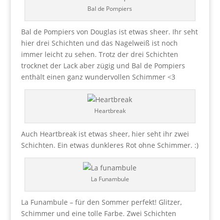
Bal de Pompiers
Bal de Pompiers von Douglas ist etwas sheer. Ihr seht
hier drei Schichten und das Nagelweiß ist noch
immer leicht zu sehen. Trotz der drei Schichten
trocknet der Lack aber zügig und Bal de Pompiers
enthält einen ganz wundervollen Schimmer <3
Heartbreak
Auch Heartbreak ist etwas sheer, hier seht ihr zwei
Schichten. Ein etwas dunkleres Rot ohne Schimmer. :)
La Funambule
La Funambule – für den Sommer perfekt! Glitzer,
Schimmer und eine tolle Farbe. Zwei Schichten