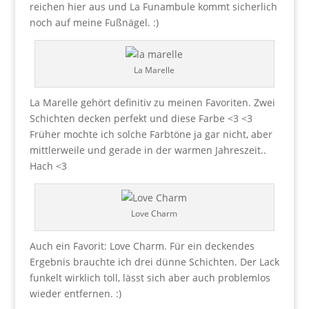
reichen hier aus und La Funambule kommt sicherlich
noch auf meine Fußnägel. :)
La Marelle
La Marelle gehört definitiv zu meinen Favoriten. Zwei
Schichten decken perfekt und diese Farbe <3 <3
Früher mochte ich solche Farbtöne ja gar nicht, aber
mittlerweile und gerade in der warmen Jahreszeit..
Hach <3
Love Charm
Auch ein Favorit: Love Charm. Für ein deckendes
Ergebnis brauchte ich drei dünne Schichten. Der Lack
funkelt wirklich toll, lässt sich aber auch problemlos
wieder entfernen. :)