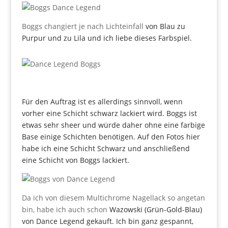
Boggs changiert je nach Lichteinfall
von Blau zu
Purpur und zu Lila und ich liebe dieses Farbspiel.
Für den Auftrag ist es allerdings sinnvoll, wenn
vorher eine Schicht schwarz lackiert wird. Boggs ist
etwas sehr sheer und würde daher ohne eine farbige
Base einige Schichten benötigen. Auf den Fotos hier
habe ich eine Schicht Schwarz und anschließend
eine Schicht von Boggs lackiert.
Da ich von diesem Multichrome Nagellack so angetan
bin, habe ich auch schon
Wazowski (Grün-Gold-Blau)
von Dance Legend gekauft. Ich bin ganz gespannt,