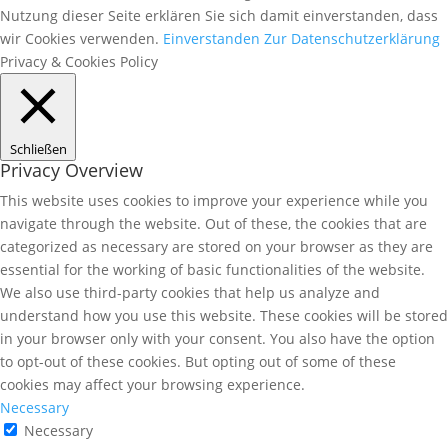
Nutzung dieser Seite erklären Sie sich damit einverstanden, dass
wir Cookies verwenden.
Einverstanden
Zur Datenschutzerklärung
Privacy & Cookies Policy
Schließen
Privacy Overview
This website uses cookies to improve your experience while you
navigate through the website. Out of these, the cookies that are
categorized as necessary are stored on your browser as they are
essential for the working of basic functionalities of the website.
We also use third-party cookies that help us analyze and
understand how you use this website. These cookies will be stored
in your browser only with your consent. You also have the option
to opt-out of these cookies. But opting out of some of these
cookies may affect your browsing experience.
Necessary
Necessary