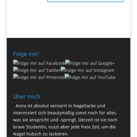
Folge mir!
Über mich
Anna ist absolut vernarrt in Nagellacke und
interessiert sich beautymäßig sonst noch für alles,
was sie anspricht und -springt. Derzeit ist sie noch
brave Studentin, nutzt aber jede freie Zeit, um die
Nägel hübsch zu lackieren.