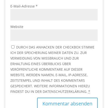
E-Mail-Adresse
*
Website
DURCH DAS ANHACKEN DER CHECKBOX STIMME
ICH DER SPEICHERUNG MEINER DATEN ZU. ZUR
VERMEIDUNG VON MISSBRAUCH UND ZUR
ERHALTUNG EINES ÜBERBLICKS ÜBER
VERÖFFENTLICHE KOMMENTARE AUF DIESER
WEBSITE, WERDEN NAMEN, E-MAIL, IP-ADRESSE,
ZEITSTEMPEL UND INHALT DES KOMMENTARS
GESPEICHERT. WEITERE INFORMATIONEN HIERZU
FINDEST DU IN DER DATENSCHUTZERKLÄRUNG.
*