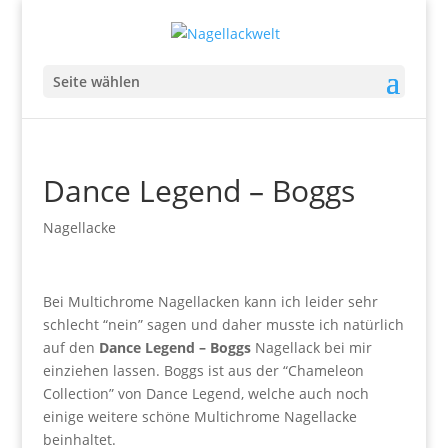
Seite wählen
Dance Legend – Boggs
Nagellacke
Bei Multichrome Nagellacken kann ich leider sehr
schlecht “nein” sagen und daher musste ich natürlich
auf den
Dance Legend – Boggs
Nagellack bei mir
einziehen lassen. Boggs ist aus der “Chameleon
Collection” von Dance Legend, welche auch noch
einige weitere schöne Multichrome Nagellacke
beinhaltet.