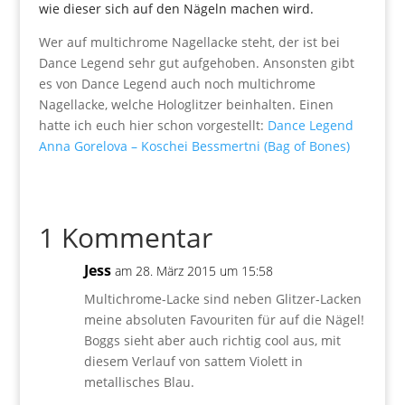
wie dieser sich auf den Nägeln machen wird.
Wer auf multichrome Nagellacke steht, der ist bei
Dance Legend sehr gut aufgehoben. Ansonsten gibt
es von Dance Legend auch noch multichrome
Nagellacke, welche Hologlitzer beinhalten. Einen
hatte ich euch hier schon vorgestellt:
Dance Legend
Anna Gorelova – Koschei Bessmertni (Bag of Bones)
1 Kommentar
Jess
am 28. März 2015 um 15:58
Multichrome-Lacke sind neben Glitzer-Lacken
meine absoluten Favouriten für auf die Nägel!
Boggs sieht aber auch richtig cool aus, mit
diesem Verlauf von sattem Violett in
metallisches Blau.