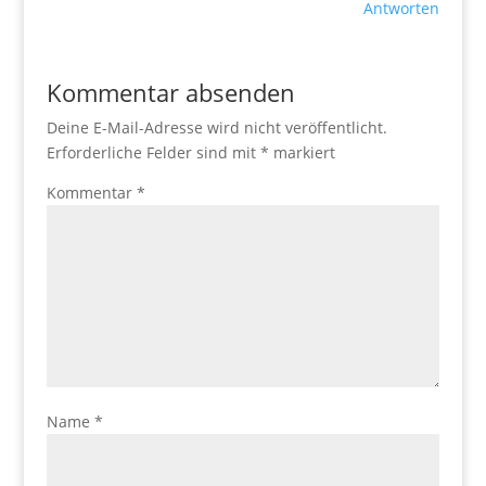
Antworten
Kommentar absenden
Deine E-Mail-Adresse wird nicht veröffentlicht.
Erforderliche Felder sind mit
*
markiert
Kommentar
*
Name
*