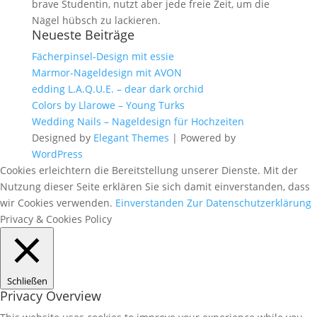
brave Studentin, nutzt aber jede freie Zeit, um die
Nägel hübsch zu lackieren.
Neueste Beiträge
Fächerpinsel-Design mit essie
Marmor-Nageldesign mit AVON
edding L.A.Q.U.E. – dear dark orchid
Colors by Llarowe – Young Turks
Wedding Nails – Nageldesign für Hochzeiten
Designed by
Elegant Themes
| Powered by
WordPress
Cookies erleichtern die Bereitstellung unserer Dienste. Mit der
Nutzung dieser Seite erklären Sie sich damit einverstanden, dass
wir Cookies verwenden.
Einverstanden
Zur Datenschutzerklärung
Privacy & Cookies Policy
Schließen
Privacy Overview