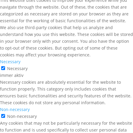
This website uses cookies to improve your experience while you
navigate through the website. Out of these, the cookies that are
categorized as necessary are stored on your browser as they are
essential for the working of basic functionalities of the website.
We also use third-party cookies that help us analyze and
understand how you use this website. These cookies will be stored
in your browser only with your consent. You also have the option
to opt-out of these cookies. But opting out of some of these
cookies may affect your browsing experience.
Necessary
Necessary
immer aktiv
Necessary cookies are absolutely essential for the website to
function properly. This category only includes cookies that
ensures basic functionalities and security features of the website.
These cookies do not store any personal information.
Non-necessary
Non-necessary
Any cookies that may not be particularly necessary for the website
to function and is used specifically to collect user personal data