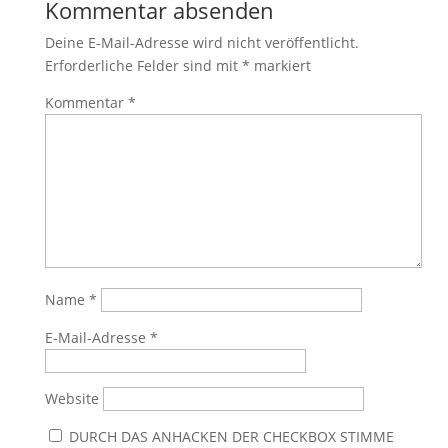
Kommentar absenden
Deine E-Mail-Adresse wird nicht veröffentlicht.
Erforderliche Felder sind mit
*
markiert
Kommentar
*
Name
*
E-Mail-Adresse
*
Website
DURCH DAS ANHACKEN DER CHECKBOX STIMME