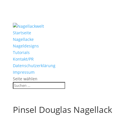
Startseite
Nagellacke
Nageldesigns
Tutorials
Kontakt/PR
Datenschutzerklärung
Impressum
Seite wählen
Pinsel Douglas Nagellack