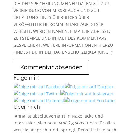
ICH DER SPEICHERUNG MEINER DATEN ZU. ZUR
VERMEIDUNG VON MISSBRAUCH UND ZUR
ERHALTUNG EINES ÜBERBLICKS ÜBER
VERÖFFENTLICHE KOMMENTARE AUF DIESER
WEBSITE, WERDEN NAMEN, E-MAIL, IP-ADRESSE,
ZEITSTEMPEL UND INHALT DES KOMMENTARS
GESPEICHERT. WEITERE INFORMATIONEN HIERZU
FINDEST DU IN DER DATENSCHUTZERKLÄRUNG.
*
Folge mir!
Über mich
Anna ist absolut vernarrt in Nagellacke und
interessiert sich beautymäßig sonst noch für alles,
was sie anspricht und -springt. Derzeit ist sie noch