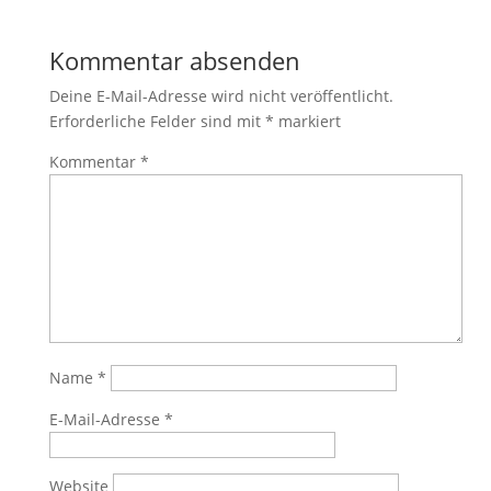
Kommentar absenden
Deine E-Mail-Adresse wird nicht veröffentlicht.
Erforderliche Felder sind mit
*
markiert
Kommentar
*
Name
*
E-Mail-Adresse
*
Website