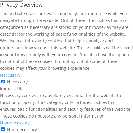
Privacy Overview
This website uses cookies to improve your experience while you
navigate through the website. Out of these, the cookies that are
categorized as necessary are stored on your browser as they are
essential for the working of basic functionalities of the website.
We also use third-party cookies that help us analyze and
understand how you use this website. These cookies will be stored
in your browser only with your consent. You also have the option
to opt-out of these cookies. But opting out of some of these
cookies may affect your browsing experience.
Necessary
Necessary
immer aktiv
Necessary cookies are absolutely essential for the website to
function properly. This category only includes cookies that
ensures basic functionalities and security features of the website.
These cookies do not store any personal information.
Non-necessary
Non-necessary