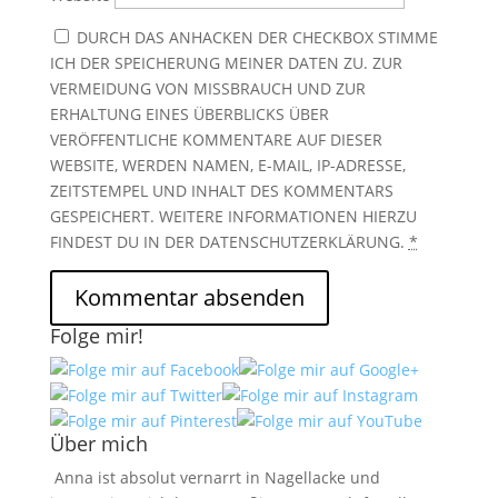
DURCH DAS ANHACKEN DER CHECKBOX STIMME
ICH DER SPEICHERUNG MEINER DATEN ZU. ZUR
VERMEIDUNG VON MISSBRAUCH UND ZUR
ERHALTUNG EINES ÜBERBLICKS ÜBER
VERÖFFENTLICHE KOMMENTARE AUF DIESER
WEBSITE, WERDEN NAMEN, E-MAIL, IP-ADRESSE,
ZEITSTEMPEL UND INHALT DES KOMMENTARS
GESPEICHERT. WEITERE INFORMATIONEN HIERZU
FINDEST DU IN DER DATENSCHUTZERKLÄRUNG.
*
Folge mir!
Über mich
Anna ist absolut vernarrt in Nagellacke und