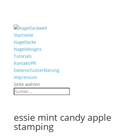
Startseite
Nagellacke
Nageldesigns
Tutorials
Kontakt/PR
Datenschutzerklärung
Impressum
Seite wählen
essie mint candy apple
stamping