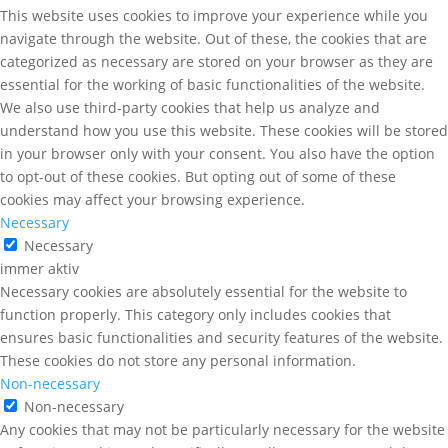
This website uses cookies to improve your experience while you
navigate through the website. Out of these, the cookies that are
categorized as necessary are stored on your browser as they are
essential for the working of basic functionalities of the website.
We also use third-party cookies that help us analyze and
understand how you use this website. These cookies will be stored
in your browser only with your consent. You also have the option
to opt-out of these cookies. But opting out of some of these
cookies may affect your browsing experience.
Necessary
Necessary
immer aktiv
Necessary cookies are absolutely essential for the website to
function properly. This category only includes cookies that
ensures basic functionalities and security features of the website.
These cookies do not store any personal information.
Non-necessary
Non-necessary
Any cookies that may not be particularly necessary for the website