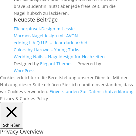
brave Studentin, nutzt aber jede freie Zeit, um die
Nägel hübsch zu lackieren.
Neueste Beiträge
Fächerpinsel-Design mit essie
Marmor-Nageldesign mit AVON
edding L.A.Q.U.E. – dear dark orchid
Colors by Llarowe – Young Turks
Wedding Nails – Nageldesign für Hochzeiten
Designed by
Elegant Themes
| Powered by
WordPress
Cookies erleichtern die Bereitstellung unserer Dienste. Mit der
Nutzung dieser Seite erklären Sie sich damit einverstanden, dass
wir Cookies verwenden.
Einverstanden
Zur Datenschutzerklärung
Privacy & Cookies Policy
Schließen
Privacy Overview