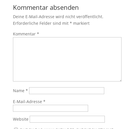
Kommentar absenden
Deine E-Mail-Adresse wird nicht veröffentlicht.
Erforderliche Felder sind mit
*
markiert
Kommentar
*
Name
*
E-Mail-Adresse
*
Website