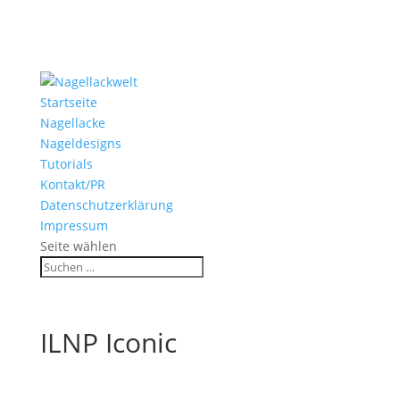
Startseite
Nagellacke
Nageldesigns
Tutorials
Kontakt/PR
Datenschutzerklärung
Impressum
Seite wählen
ILNP Iconic