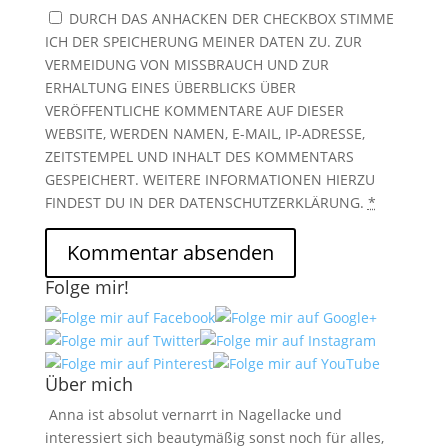
DURCH DAS ANHACKEN DER CHECKBOX STIMME
ICH DER SPEICHERUNG MEINER DATEN ZU. ZUR
VERMEIDUNG VON MISSBRAUCH UND ZUR
ERHALTUNG EINES ÜBERBLICKS ÜBER
VERÖFFENTLICHE KOMMENTARE AUF DIESER
WEBSITE, WERDEN NAMEN, E-MAIL, IP-ADRESSE,
ZEITSTEMPEL UND INHALT DES KOMMENTARS
GESPEICHERT. WEITERE INFORMATIONEN HIERZU
FINDEST DU IN DER DATENSCHUTZERKLÄRUNG.
*
Folge mir!
Über mich
Anna ist absolut vernarrt in Nagellacke und
interessiert sich beautymäßig sonst noch für alles,