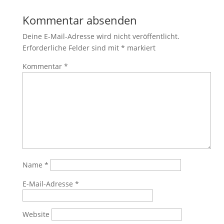
Kommentar absenden
Deine E-Mail-Adresse wird nicht veröffentlicht.
Erforderliche Felder sind mit
*
markiert
Kommentar
*
Name
*
E-Mail-Adresse
*
Website