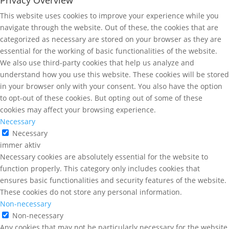
Privacy Overview
This website uses cookies to improve your experience while you
navigate through the website. Out of these, the cookies that are
categorized as necessary are stored on your browser as they are
essential for the working of basic functionalities of the website.
We also use third-party cookies that help us analyze and
understand how you use this website. These cookies will be stored
in your browser only with your consent. You also have the option
to opt-out of these cookies. But opting out of some of these
cookies may affect your browsing experience.
Necessary
Necessary
immer aktiv
Necessary cookies are absolutely essential for the website to
function properly. This category only includes cookies that
ensures basic functionalities and security features of the website.
These cookies do not store any personal information.
Non-necessary
Non-necessary
Any cookies that may not be particularly necessary for the website