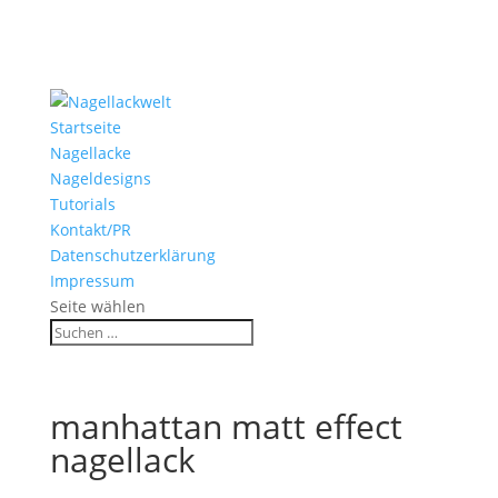
Startseite
Nagellacke
Nageldesigns
Tutorials
Kontakt/PR
Datenschutzerklärung
Impressum
Seite wählen
manhattan matt effect
nagellack