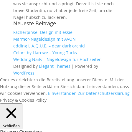
was sie anspricht und -springt. Derzeit ist sie noch
brave Studentin, nutzt aber jede freie Zeit, um die
Nägel hübsch zu lackieren.
Neueste Beiträge
Fächerpinsel-Design mit essie
Marmor-Nageldesign mit AVON
edding L.A.Q.U.E. – dear dark orchid
Colors by Llarowe – Young Turks
Wedding Nails – Nageldesign für Hochzeiten
Designed by
Elegant Themes
| Powered by
WordPress
Cookies erleichtern die Bereitstellung unserer Dienste. Mit der
Nutzung dieser Seite erklären Sie sich damit einverstanden, dass
wir Cookies verwenden.
Einverstanden
Zur Datenschutzerklärung
Privacy & Cookies Policy
Schließen