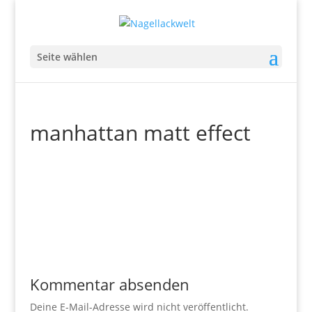
Seite wählen
manhattan matt effect
Kommentar absenden
Deine E-Mail-Adresse wird nicht veröffentlicht.