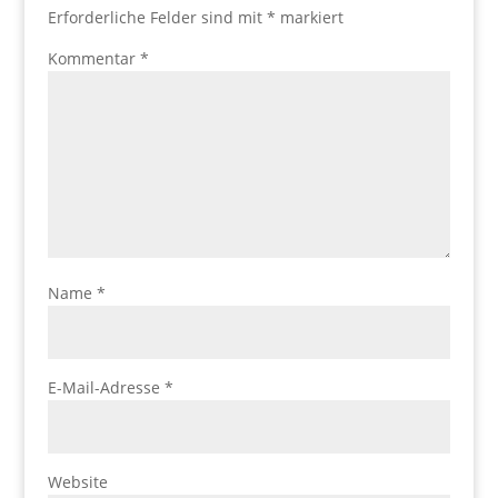
Erforderliche Felder sind mit
*
markiert
Kommentar
*
Name
*
E-Mail-Adresse
*
Website