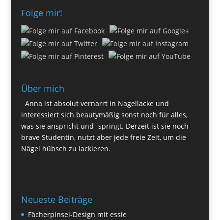
Folge mir!
Über mich
Anna ist absolut vernarrt in Nagellacke und
interessiert sich beautymäßig sonst noch für alles,
was sie anspricht und -springt. Derzeit ist sie noch
brave Studentin, nutzt aber jede freie Zeit, um die
Nägel hübsch zu lackieren.
Neueste Beiträge
Fächerpinsel-Design mit essie