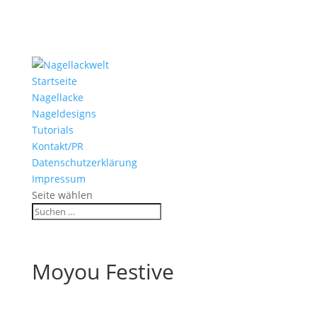
Startseite
Nagellacke
Nageldesigns
Tutorials
Kontakt/PR
Datenschutzerklärung
Impressum
Seite wählen
Moyou Festive