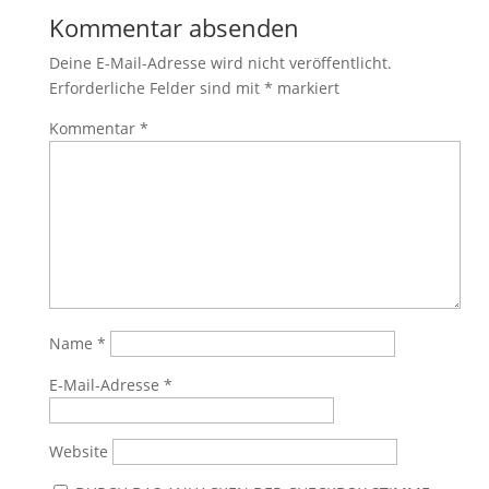
Kommentar absenden
Deine E-Mail-Adresse wird nicht veröffentlicht.
Erforderliche Felder sind mit
*
markiert
Kommentar
*
Name
*
E-Mail-Adresse
*
Website