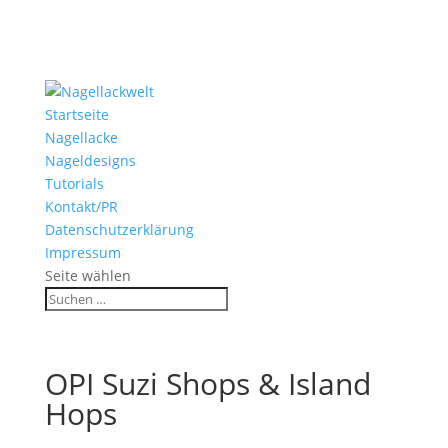
Startseite
Nagellacke
Nageldesigns
Tutorials
Kontakt/PR
Datenschutzerklärung
Impressum
Seite wählen
OPI Suzi Shops & Island
Hops