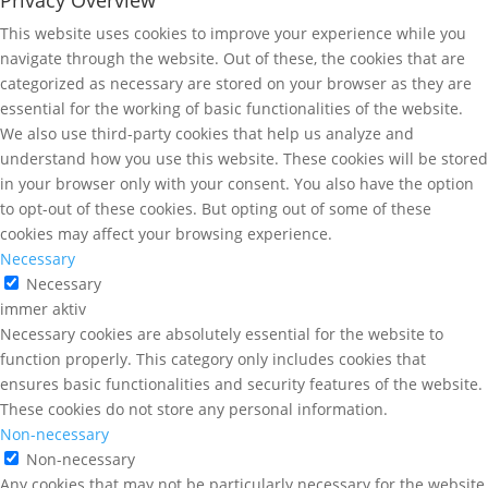
Privacy Overview
This website uses cookies to improve your experience while you
navigate through the website. Out of these, the cookies that are
categorized as necessary are stored on your browser as they are
essential for the working of basic functionalities of the website.
We also use third-party cookies that help us analyze and
understand how you use this website. These cookies will be stored
in your browser only with your consent. You also have the option
to opt-out of these cookies. But opting out of some of these
cookies may affect your browsing experience.
Necessary
Necessary
immer aktiv
Necessary cookies are absolutely essential for the website to
function properly. This category only includes cookies that
ensures basic functionalities and security features of the website.
These cookies do not store any personal information.
Non-necessary
Non-necessary
Any cookies that may not be particularly necessary for the website