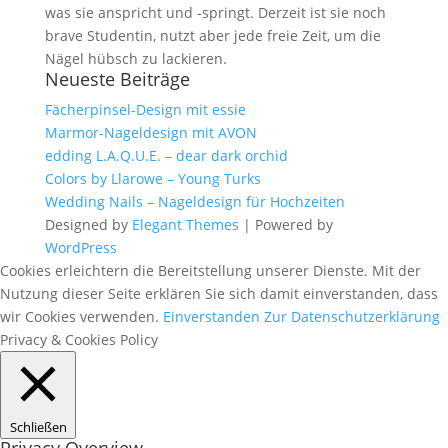
was sie anspricht und -springt. Derzeit ist sie noch
brave Studentin, nutzt aber jede freie Zeit, um die
Nägel hübsch zu lackieren.
Neueste Beiträge
Fächerpinsel-Design mit essie
Marmor-Nageldesign mit AVON
edding L.A.Q.U.E. – dear dark orchid
Colors by Llarowe – Young Turks
Wedding Nails – Nageldesign für Hochzeiten
Designed by
Elegant Themes
| Powered by
WordPress
Cookies erleichtern die Bereitstellung unserer Dienste. Mit der
Nutzung dieser Seite erklären Sie sich damit einverstanden, dass
wir Cookies verwenden.
Einverstanden
Zur Datenschutzerklärung
Privacy & Cookies Policy
Schließen