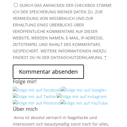
DURCH DAS ANHACKEN DER CHECKBOX STIMME
ICH DER SPEICHERUNG MEINER DATEN ZU. ZUR
VERMEIDUNG VON MISSBRAUCH UND ZUR
ERHALTUNG EINES ÜBERBLICKS ÜBER
VERÖFFENTLICHE KOMMENTARE AUF DIESER
WEBSITE, WERDEN NAMEN, E-MAIL, IP-ADRESSE,
ZEITSTEMPEL UND INHALT DES KOMMENTARS
GESPEICHERT. WEITERE INFORMATIONEN HIERZU
FINDEST DU IN DER DATENSCHUTZERKLÄRUNG.
*
Folge mir!
Über mich
Anna ist absolut vernarrt in Nagellacke und
interessiert sich beautymäßig sonst noch für alles,