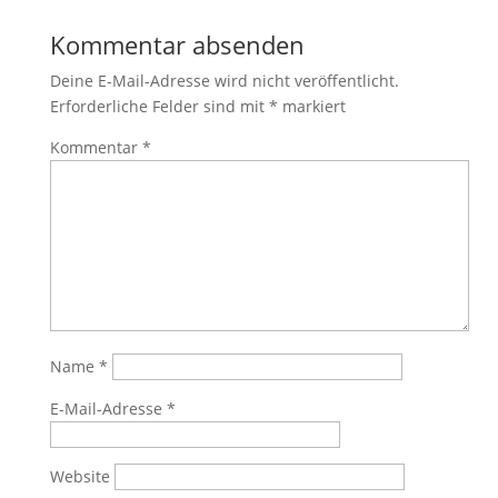
Kommentar absenden
Deine E-Mail-Adresse wird nicht veröffentlicht.
Erforderliche Felder sind mit
*
markiert
Kommentar
*
Name
*
E-Mail-Adresse
*
Website