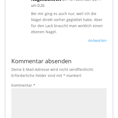
um 0:26
Bei mir ging es auch nur, weil ich die
Nägel direkt vorher geglättet habe. Aber
für den Lack braucht man wirklich einen
ebenen Nagel.
Antworten
Kommentar absenden
Deine E-Mail-Adresse wird nicht veröffentlicht.
Erforderliche Felder sind mit
*
markiert
Kommentar
*