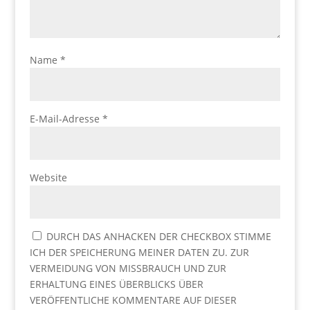
Name
*
E-Mail-Adresse
*
Website
DURCH DAS ANHACKEN DER CHECKBOX STIMME
ICH DER SPEICHERUNG MEINER DATEN ZU. ZUR
VERMEIDUNG VON MISSBRAUCH UND ZUR
ERHALTUNG EINES ÜBERBLICKS ÜBER
VERÖFFENTLICHE KOMMENTARE AUF DIESER