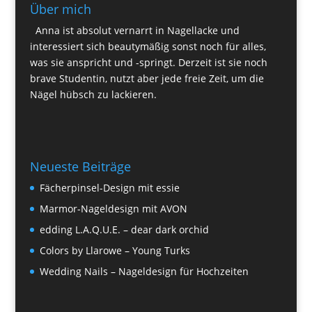
Über mich
Anna ist absolut vernarrt in Nagellacke und
interessiert sich beautymäßig sonst noch für alles,
was sie anspricht und -springt. Derzeit ist sie noch
brave Studentin, nutzt aber jede freie Zeit, um die
Nägel hübsch zu lackieren.
Neueste Beiträge
Fächerpinsel-Design mit essie
Marmor-Nageldesign mit AVON
edding L.A.Q.U.E. – dear dark orchid
Colors by Llarowe – Young Turks
Wedding Nails – Nageldesign für Hochzeiten