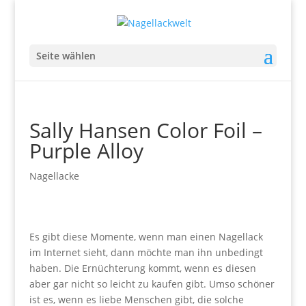
Seite wählen
Sally Hansen Color Foil –
Purple Alloy
Nagellacke
Es gibt diese Momente, wenn man einen Nagellack
im Internet sieht, dann möchte man ihn unbedingt
haben. Die Ernüchterung kommt, wenn es diesen
aber gar nicht so leicht zu kaufen gibt. Umso schöner
ist es, wenn es liebe Menschen gibt, die solche