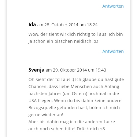
Antworten
Ida
am 28. Oktober 2014 um 18:24
Wow, der sieht wirklich richtig toll aus! Ich bin
ja schon ein bisschen neidisch. :D
Antworten
Svenja
am 29. Oktober 2014 um 19:40
Oh sieht der toll aus ;) Ich glaube du hast gute
Chancen, dass liebe Menschen auch Anfang
nächsten Jahres (um Ostern) nochmal in die
USA fliegen. Wenn du bis dahin keine andere
Bezugsquelle gefunden hast, böten ich mich
gerne wieder an!
Aber bis dahin mag ich die anderen Lacke
auch noch sehen bitte! Drück dich <3