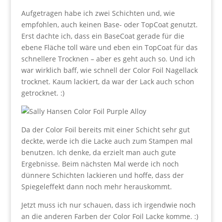
Aufgetragen habe ich zwei Schichten und, wie
empfohlen, auch keinen Base- oder TopCoat genutzt.
Erst dachte ich, dass ein BaseCoat gerade für die
ebene Fläche toll wäre und eben ein TopCoat für das
schnellere Trocknen – aber es geht auch so. Und ich
war wirklich baff, wie schnell der Color Foil Nagellack
trocknet. Kaum lackiert, da war der Lack auch schon
getrocknet. :)
Da der Color Foil bereits mit einer Schicht sehr gut
deckte, werde ich die Lacke auch zum Stampen mal
benutzen. Ich denke, da erzielt man auch gute
Ergebnisse. Beim nächsten Mal werde ich noch
dünnere Schichten lackieren und hoffe, dass der
Spiegeleffekt dann noch mehr herauskommt.
Jetzt muss ich nur schauen, dass ich irgendwie noch
an die anderen Farben der Color Foil Lacke komme. :)