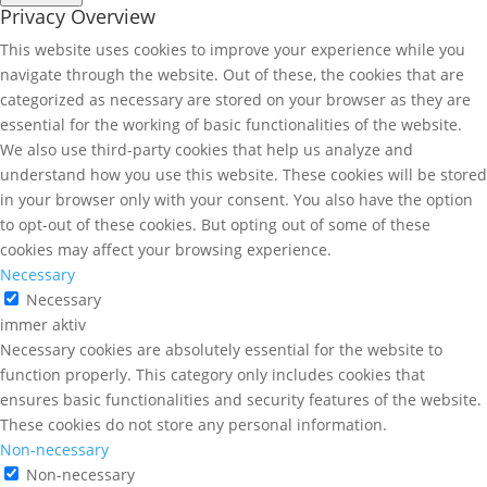
Privacy Overview
This website uses cookies to improve your experience while you
navigate through the website. Out of these, the cookies that are
categorized as necessary are stored on your browser as they are
essential for the working of basic functionalities of the website.
We also use third-party cookies that help us analyze and
understand how you use this website. These cookies will be stored
in your browser only with your consent. You also have the option
to opt-out of these cookies. But opting out of some of these
cookies may affect your browsing experience.
Necessary
Necessary
immer aktiv
Necessary cookies are absolutely essential for the website to
function properly. This category only includes cookies that
ensures basic functionalities and security features of the website.
These cookies do not store any personal information.
Non-necessary
Non-necessary