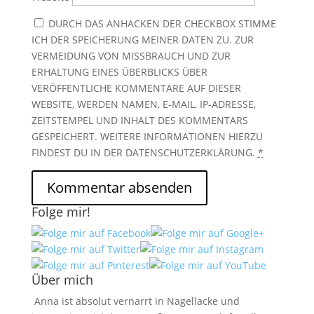
DURCH DAS ANHACKEN DER CHECKBOX STIMME
ICH DER SPEICHERUNG MEINER DATEN ZU. ZUR
VERMEIDUNG VON MISSBRAUCH UND ZUR
ERHALTUNG EINES ÜBERBLICKS ÜBER
VERÖFFENTLICHE KOMMENTARE AUF DIESER
WEBSITE, WERDEN NAMEN, E-MAIL, IP-ADRESSE,
ZEITSTEMPEL UND INHALT DES KOMMENTARS
GESPEICHERT. WEITERE INFORMATIONEN HIERZU
FINDEST DU IN DER DATENSCHUTZERKLÄRUNG.
*
Folge mir!
Über mich
Anna ist absolut vernarrt in Nagellacke und