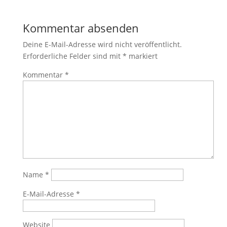
Kommentar absenden
Deine E-Mail-Adresse wird nicht veröffentlicht.
Erforderliche Felder sind mit
*
markiert
Kommentar
*
Name
*
E-Mail-Adresse
*
Website