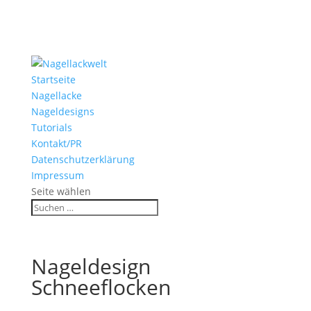
Startseite
Nagellacke
Nageldesigns
Tutorials
Kontakt/PR
Datenschutzerklärung
Impressum
Seite wählen
Nageldesign
Schneeflocken