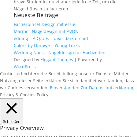
brave Studentin, nutzt aber jede freie Zeit, um die
Nägel hübsch zu lackieren.
Neueste Beiträge
Fächerpinsel-Design mit essie
Marmor-Nageldesign mit AVON
edding L.A.Q.U.E. – dear dark orchid
Colors by Llarowe – Young Turks
Wedding Nails – Nageldesign für Hochzeiten
Designed by
Elegant Themes
| Powered by
WordPress
Cookies erleichtern die Bereitstellung unserer Dienste. Mit der
Nutzung dieser Seite erklären Sie sich damit einverstanden, dass
wir Cookies verwenden.
Einverstanden
Zur Datenschutzerklärung
Privacy & Cookies Policy
Schließen
Privacy Overview