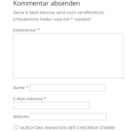
Kommentar absenden
Deine E-Mail-Adresse wird nicht veröffentlicht.
Erforderliche Felder sind mit
*
markiert
Kommentar
*
Name
*
E-Mail-Adresse
*
Website
DURCH DAS ANHACKEN DER CHECKBOX STIMME