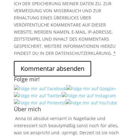
ICH DER SPEICHERUNG MEINER DATEN ZU. ZUR
VERMEIDUNG VON MISSBRAUCH UND ZUR
ERHALTUNG EINES ÜBERBLICKS ÜBER
VERÖFFENTLICHE KOMMENTARE AUF DIESER
WEBSITE, WERDEN NAMEN, E-MAIL, IP-ADRESSE,
ZEITSTEMPEL UND INHALT DES KOMMENTARS
GESPEICHERT. WEITERE INFORMATIONEN HIERZU
FINDEST DU IN DER DATENSCHUTZERKLÄRUNG.
*
Folge mir!
Über mich
Anna ist absolut vernarrt in Nagellacke und
interessiert sich beautymäßig sonst noch für alles,
was sie anspricht und -springt. Derzeit ist sie noch