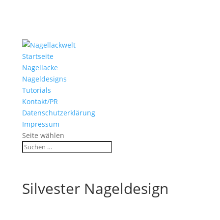
Startseite
Nagellacke
Nageldesigns
Tutorials
Kontakt/PR
Datenschutzerklärung
Impressum
Seite wählen
Silvester Nageldesign