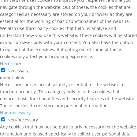
This website uses cookies to improve your experience while you
navigate through the website. Out of these, the cookies that are
categorized as necessary are stored on your browser as they are
essential for the working of basic functionalities of the website.
We also use third-party cookies that help us analyze and
understand how you use this website. These cookies will be stored
in your browser only with your consent. You also have the option
to opt-out of these cookies. But opting out of some of these
cookies may affect your browsing experience.
Necessary
Necessary
immer aktiv
Necessary cookies are absolutely essential for the website to
function properly. This category only includes cookies that
ensures basic functionalities and security features of the website.
These cookies do not store any personal information.
Non-necessary
Non-necessary
Any cookies that may not be particularly necessary for the website
to function and is used specifically to collect user personal data