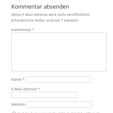
Kommentar absenden
Deine E-Mail-Adresse wird nicht veröffentlicht.
Erforderliche Felder sind mit
*
markiert
Kommentar
*
Name
*
E-Mail-Adresse
*
Website