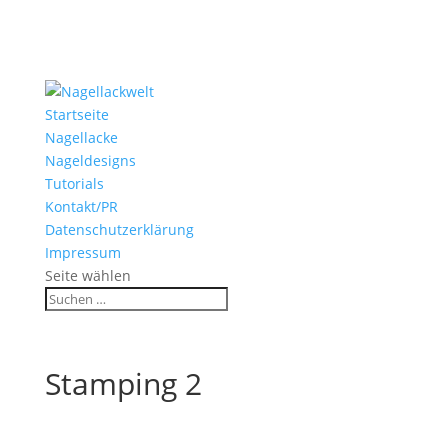
Startseite
Nagellacke
Nageldesigns
Tutorials
Kontakt/PR
Datenschutzerklärung
Impressum
Seite wählen
Stamping 2