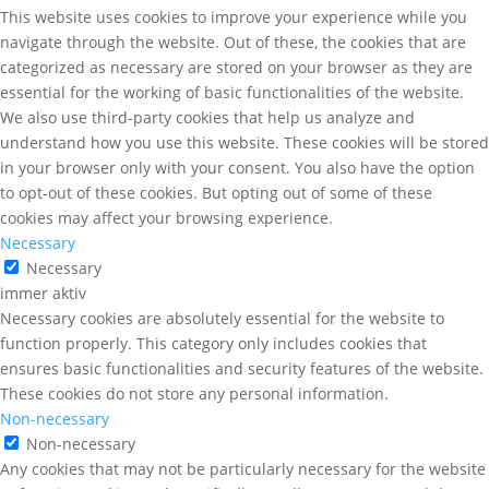
This website uses cookies to improve your experience while you
navigate through the website. Out of these, the cookies that are
categorized as necessary are stored on your browser as they are
essential for the working of basic functionalities of the website.
We also use third-party cookies that help us analyze and
understand how you use this website. These cookies will be stored
in your browser only with your consent. You also have the option
to opt-out of these cookies. But opting out of some of these
cookies may affect your browsing experience.
Necessary
Necessary
immer aktiv
Necessary cookies are absolutely essential for the website to
function properly. This category only includes cookies that
ensures basic functionalities and security features of the website.
These cookies do not store any personal information.
Non-necessary
Non-necessary
Any cookies that may not be particularly necessary for the website