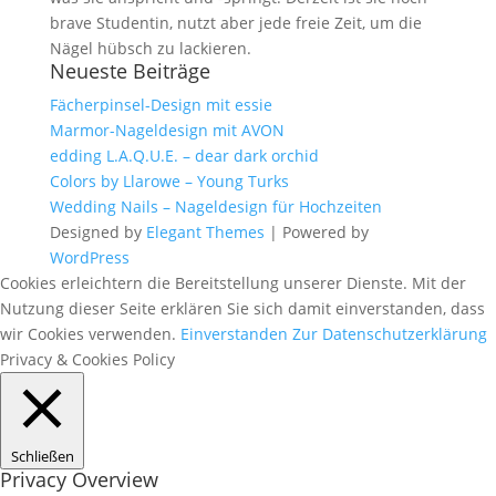
brave Studentin, nutzt aber jede freie Zeit, um die
Nägel hübsch zu lackieren.
Neueste Beiträge
Fächerpinsel-Design mit essie
Marmor-Nageldesign mit AVON
edding L.A.Q.U.E. – dear dark orchid
Colors by Llarowe – Young Turks
Wedding Nails – Nageldesign für Hochzeiten
Designed by
Elegant Themes
| Powered by
WordPress
Cookies erleichtern die Bereitstellung unserer Dienste. Mit der
Nutzung dieser Seite erklären Sie sich damit einverstanden, dass
wir Cookies verwenden.
Einverstanden
Zur Datenschutzerklärung
Privacy & Cookies Policy
Schließen
Privacy Overview