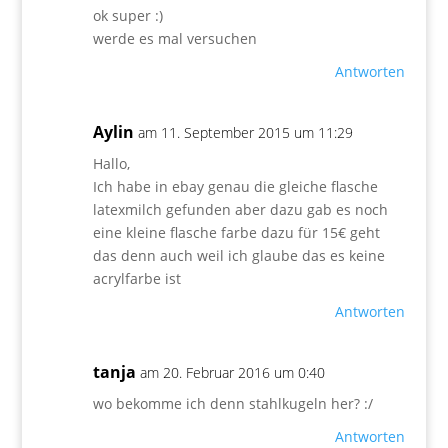
ok super :)
werde es mal versuchen
Antworten
Aylin
am 11. September 2015 um 11:29
Hallo,
Ich habe in ebay genau die gleiche flasche
latexmilch gefunden aber dazu gab es noch
eine kleine flasche farbe dazu für 15€ geht
das denn auch weil ich glaube das es keine
acrylfarbe ist
Antworten
tanja
am 20. Februar 2016 um 0:40
wo bekomme ich denn stahlkugeln her? :/
Antworten