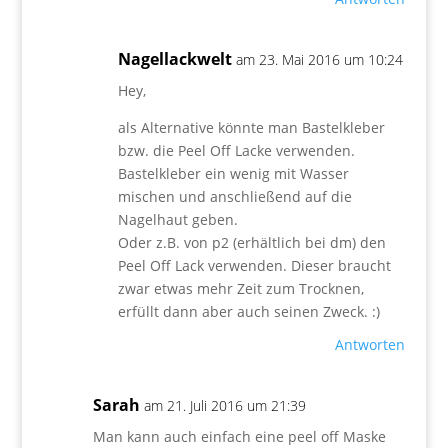
Nagellackwelt
am 23. Mai 2016 um 10:24
Hey,
als Alternative könnte man Bastelkleber
bzw. die Peel Off Lacke verwenden.
Bastelkleber ein wenig mit Wasser
mischen und anschließend auf die
Nagelhaut geben.
Oder z.B. von p2 (erhältlich bei dm) den
Peel Off Lack verwenden. Dieser braucht
zwar etwas mehr Zeit zum Trocknen,
erfüllt dann aber auch seinen Zweck. :)
Antworten
Sarah
am 21. Juli 2016 um 21:39
Man kann auch einfach eine peel off Maske