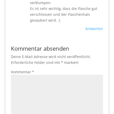
verklumpen.
Es ist sehr wichtig, dass die Flasche gut
verschlossen und der Flaschenhals
gesäubert wird. :)
Antworten
Kommentar absenden
Deine E-Mail-Adresse wird nicht veröffentlicht.
Erforderliche Felder sind mit
*
markiert
Kommentar
*