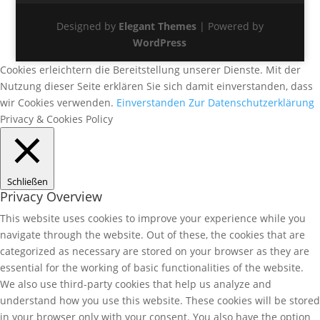
Designed by
Elegant Themes
| Powered by
WordPress
Cookies erleichtern die Bereitstellung unserer Dienste. Mit der
Nutzung dieser Seite erklären Sie sich damit einverstanden, dass
wir Cookies verwenden.
Einverstanden
Zur Datenschutzerklärung
Privacy & Cookies Policy
Schließen
Privacy Overview
This website uses cookies to improve your experience while you
navigate through the website. Out of these, the cookies that are
categorized as necessary are stored on your browser as they are
essential for the working of basic functionalities of the website.
We also use third-party cookies that help us analyze and
understand how you use this website. These cookies will be stored
in your browser only with your consent. You also have the option