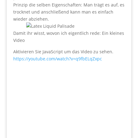
Prinzip die selben Eigenschaften: Man trägt es auf, es
trocknet und anschließend kann man es einfach
wieder abziehen.
Damit ihr wisst, wovon ich eigentlich rede: Ein kleines
Video
Aktivieren Sie JavaScript um das Video zu sehen.
https://youtube.com/watch?v=q9fbELqZxpc