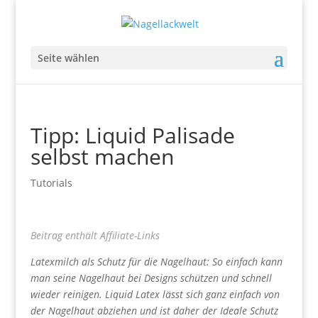
Seite wählen
Tipp: Liquid Palisade
selbst machen
Tutorials
Beitrag enthält Affiliate-Links
Latexmilch als Schutz für die Nagelhaut: So einfach kann
man seine Nagelhaut bei Designs schützen und schnell
wieder reinigen. Liquid Latex lässt sich ganz einfach von
der Nagelhaut abziehen und ist daher der Ideale Schutz