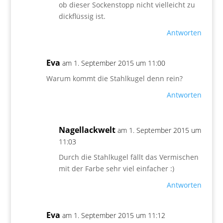
ob dieser Sockenstopp nicht vielleicht zu
dickflüssig ist.
Antworten
Eva
am 1. September 2015 um 11:00
Warum kommt die Stahlkugel denn rein?
Antworten
Nagellackwelt
am 1. September 2015 um
11:03
Durch die Stahlkugel fällt das Vermischen
mit der Farbe sehr viel einfacher :)
Antworten
Eva
am 1. September 2015 um 11:12