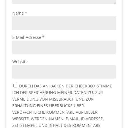
Name
*
E-Mail-Adresse
*
Website
DURCH DAS ANHACKEN DER CHECKBOX STIMME
ICH DER SPEICHERUNG MEINER DATEN ZU. ZUR
VERMEIDUNG VON MISSBRAUCH UND ZUR
ERHALTUNG EINES ÜBERBLICKS ÜBER
VERÖFFENTLICHE KOMMENTARE AUF DIESER
WEBSITE, WERDEN NAMEN, E-MAIL, IP-ADRESSE,
ZEITSTEMPEL UND INHALT DES KOMMENTARS