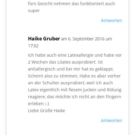
fürs Gesicht nehmen das funktioniert auch
super
Antworten
Haike Gruber
am 6. September 2016 um
17:02
Ich habe auch eine Latexallergie und habe vor
2 Wochen das Lilatex ausprobiert. Ist
antiallergisch und bei mir hat es geklappt.
Scheint also zu stimmen, Habe es aber vorher
an der Schulter ausprobiert, weil ich auch
Latex eigentlich mit fiesem Jucken und Rötung
reagiere, das möchte ich nicht an den Fingern
erleben ;-)
Liebe Grüße Haike
Antworten