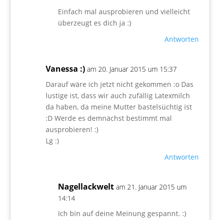
Einfach mal ausprobieren und vielleicht
überzeugt es dich ja :)
Antworten
Vanessa :)
am 20. Januar 2015 um 15:37
Darauf wäre ich jetzt nicht gekommen :o Das
lustige ist, dass wir auch zufällig Latexmilch
da haben, da meine Mutter bastelsüchtig ist
:D Werde es demnächst bestimmt mal
ausprobieren! :)
Lg :)
Antworten
Nagellackwelt
am 21. Januar 2015 um
14:14
Ich bin auf deine Meinung gespannt. :)