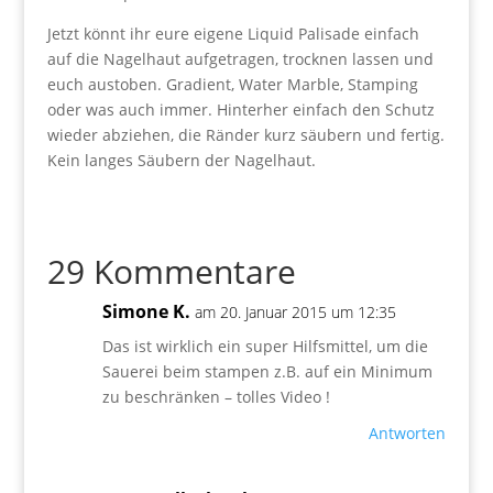
Jetzt könnt ihr eure eigene Liquid Palisade einfach
auf die Nagelhaut aufgetragen, trocknen lassen und
euch austoben. Gradient, Water Marble, Stamping
oder was auch immer. Hinterher einfach den Schutz
wieder abziehen, die Ränder kurz säubern und fertig.
Kein langes Säubern der Nagelhaut.
29 Kommentare
Simone K.
am 20. Januar 2015 um 12:35
Das ist wirklich ein super Hilfsmittel, um die
Sauerei beim stampen z.B. auf ein Minimum
zu beschränken – tolles Video !
Antworten