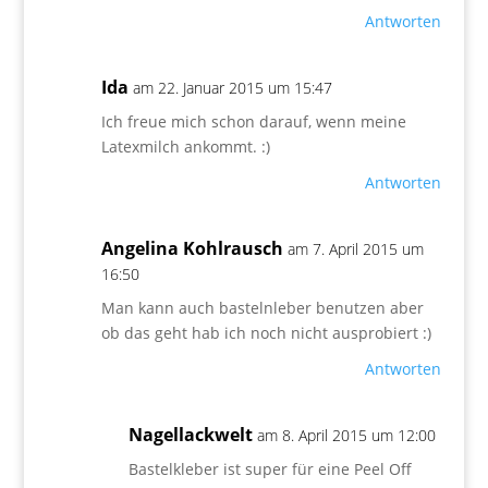
Antworten
Ida
am 22. Januar 2015 um 15:47
Ich freue mich schon darauf, wenn meine
Latexmilch ankommt. :)
Antworten
Angelina Kohlrausch
am 7. April 2015 um
16:50
Man kann auch bastelnleber benutzen aber
ob das geht hab ich noch nicht ausprobiert :)
Antworten
Nagellackwelt
am 8. April 2015 um 12:00
Bastelkleber ist super für eine Peel Off