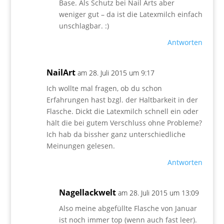
Base. Als Schutz bei Nail Arts aber
weniger gut – da ist die Latexmilch einfach
unschlagbar. :)
Antworten
NailArt
am 28. Juli 2015 um 9:17
Ich wollte mal fragen, ob du schon
Erfahrungen hast bzgl. der Haltbarkeit in der
Flasche. Dickt die Latexmilch schnell ein oder
hält die bei gutem Verschluss ohne Probleme?
Ich hab da bissher ganz unterschiedliche
Meinungen gelesen.
Antworten
Nagellackwelt
am 28. Juli 2015 um 13:09
Also meine abgefüllte Flasche von Januar
ist noch immer top (wenn auch fast leer).