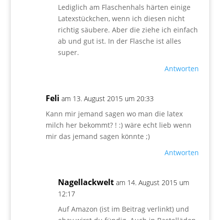
Lediglich am Flaschenhals härten einige
Latexstückchen, wenn ich diesen nicht
richtig säubere. Aber die ziehe ich einfach
ab und gut ist. In der Flasche ist alles
super.
Antworten
Feli
am 13. August 2015 um 20:33
Kann mir jemand sagen wo man die latex
milch her bekommt? ! :) wäre echt lieb wenn
mir das jemand sagen könnte ;)
Antworten
Nagellackwelt
am 14. August 2015 um
12:17
Auf Amazon (ist im Beitrag verlinkt) und