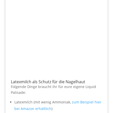
Latexmilch als Schutz für die Nagelhaut
Folgende Dinge braucht ihr für eure eigene Liquid
Palisade:
Latexmilch (mit wenig Ammoniak,
zum Beispiel hier
bei Amazon erhältlich
)