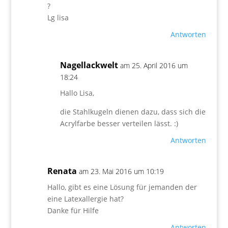
?
Lg lisa
Antworten
Nagellackwelt
am 25. April 2016 um
18:24
Hallo Lisa,
die Stahlkugeln dienen dazu, dass sich die
Acrylfarbe besser verteilen lässt. :)
Antworten
Renata
am 23. Mai 2016 um 10:19
Hallo, gibt es eine Lösung für jemanden der
eine Latexallergie hat?
Danke für Hilfe
Antworten