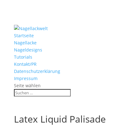
Startseite
Nagellacke
Nageldesigns
Tutorials
Kontakt/PR
Datenschutzerklärung
Impressum
Seite wählen
Latex Liquid Palisade