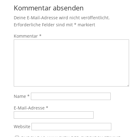
Kommentar absenden
Deine E-Mail-Adresse wird nicht veröffentlicht.
Erforderliche Felder sind mit
*
markiert
Kommentar
*
Name
*
E-Mail-Adresse
*
Website