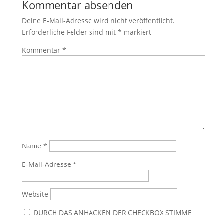
Kommentar absenden
Deine E-Mail-Adresse wird nicht veröffentlicht.
Erforderliche Felder sind mit
*
markiert
Kommentar
*
Name
*
E-Mail-Adresse
*
Website
DURCH DAS ANHACKEN DER CHECKBOX STIMME