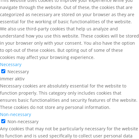
This website uses cookies to improve your experience while you
navigate through the website. Out of these, the cookies that are
categorized as necessary are stored on your browser as they are
essential for the working of basic functionalities of the website.
We also use third-party cookies that help us analyze and
understand how you use this website. These cookies will be stored
in your browser only with your consent. You also have the option
to opt-out of these cookies. But opting out of some of these
cookies may affect your browsing experience.
Necessary
Necessary
immer aktiv
Necessary cookies are absolutely essential for the website to
function properly. This category only includes cookies that
ensures basic functionalities and security features of the website.
These cookies do not store any personal information.
Non-necessary
Non-necessary
Any cookies that may not be particularly necessary for the website
to function and is used specifically to collect user personal data