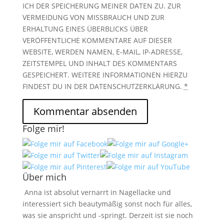
ICH DER SPEICHERUNG MEINER DATEN ZU. ZUR
VERMEIDUNG VON MISSBRAUCH UND ZUR
ERHALTUNG EINES ÜBERBLICKS ÜBER
VERÖFFENTLICHE KOMMENTARE AUF DIESER
WEBSITE, WERDEN NAMEN, E-MAIL, IP-ADRESSE,
ZEITSTEMPEL UND INHALT DES KOMMENTARS
GESPEICHERT. WEITERE INFORMATIONEN HIERZU
FINDEST DU IN DER DATENSCHUTZERKLÄRUNG.
*
Folge mir!
Über mich
Anna ist absolut vernarrt in Nagellacke und
interessiert sich beautymäßig sonst noch für alles,
was sie anspricht und -springt. Derzeit ist sie noch