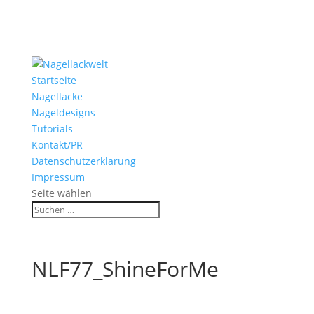
Startseite
Nagellacke
Nageldesigns
Tutorials
Kontakt/PR
Datenschutzerklärung
Impressum
Seite wählen
NLF77_ShineForMe