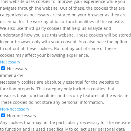
This website uses cookies to improve your experience while you
navigate through the website. Out of these, the cookies that are
categorized as necessary are stored on your browser as they are
essential for the working of basic functionalities of the website.
We also use third-party cookies that help us analyze and
understand how you use this website. These cookies will be stored
in your browser only with your consent. You also have the option
to opt-out of these cookies. But opting out of some of these
cookies may affect your browsing experience.
Necessary
Necessary
immer aktiv
Necessary cookies are absolutely essential for the website to
function properly. This category only includes cookies that
ensures basic functionalities and security features of the website.
These cookies do not store any personal information.
Non-necessary
Non-necessary
Any cookies that may not be particularly necessary for the website
to function and is used specifically to collect user personal data