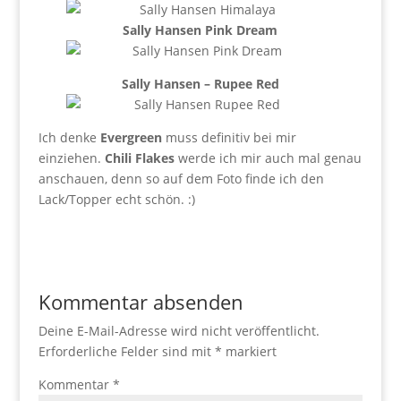
Sally Hansen Pink Dream
Sally Hansen – Rupee Red
Ich denke
Evergreen
muss definitiv bei mir
einziehen.
Chili Flakes
werde ich mir auch mal genau
anschauen, denn so auf dem Foto finde ich den
Lack/Topper echt schön. :)
Kommentar absenden
Deine E-Mail-Adresse wird nicht veröffentlicht.
Erforderliche Felder sind mit
*
markiert
Kommentar
*