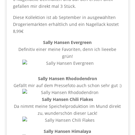
gefallen mir direkt mal 3 Stück.
Diese Kollektion ist ab September in ausgewählten
Drogeriemärkten erhältlich und ein Nagellack kostet
8,99€
Sally Hansen Evergreen
Definitiv einer meine Favoriten, denn ich lieeebe
grün!
Sally Hansen Rhododendron
Gefällt mir auf dem Pressefoto auch schon sehr gut :)
Sally Hansen Chili Flakes
Da nimmt meine Speichelproduktion im Mund direkt
zu, wunderschön dieser Lack!
Sally Hansen Himalaya