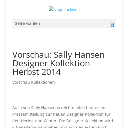
Seite wählen
Vorschau: Sally Hansen
Designer Kollektion
Herbst 2014
Vorschau Kollektionen
Auch von Sally Hansen erreichte mich heute eine
Pressemitteilung zur neuen Designer Kollektion für
den Herbst und Winter. Die Designer Kollektion wird
6 Nagellacke beinhalten und auf den ersten Blick