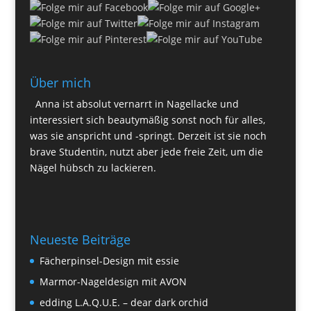
Über mich
Anna ist absolut vernarrt in Nagellacke und
interessiert sich beautymäßig sonst noch für alles,
was sie anspricht und -springt. Derzeit ist sie noch
brave Studentin, nutzt aber jede freie Zeit, um die
Nägel hübsch zu lackieren.
Neueste Beiträge
Fächerpinsel-Design mit essie
Marmor-Nageldesign mit AVON
edding L.A.Q.U.E. – dear dark orchid