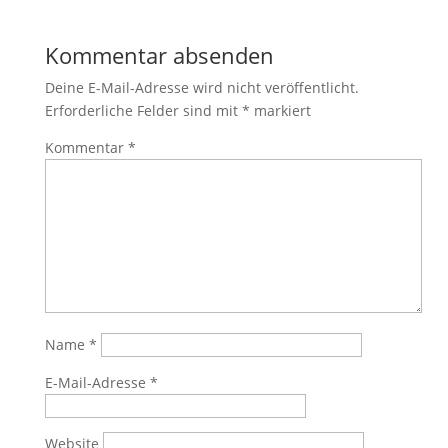
Kommentar absenden
Deine E-Mail-Adresse wird nicht veröffentlicht.
Erforderliche Felder sind mit
*
markiert
Kommentar
*
Name
*
E-Mail-Adresse
*
Website