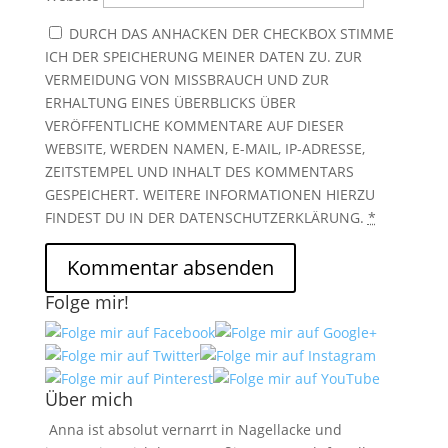
DURCH DAS ANHACKEN DER CHECKBOX STIMME
ICH DER SPEICHERUNG MEINER DATEN ZU. ZUR
VERMEIDUNG VON MISSBRAUCH UND ZUR
ERHALTUNG EINES ÜBERBLICKS ÜBER
VERÖFFENTLICHE KOMMENTARE AUF DIESER
WEBSITE, WERDEN NAMEN, E-MAIL, IP-ADRESSE,
ZEITSTEMPEL UND INHALT DES KOMMENTARS
GESPEICHERT. WEITERE INFORMATIONEN HIERZU
FINDEST DU IN DER DATENSCHUTZERKLÄRUNG.
*
Folge mir!
Über mich
Anna ist absolut vernarrt in Nagellacke und