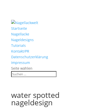
Startseite
Nagellacke
Nageldesigns
Tutorials
Kontakt/PR
Datenschutzerklärung
Impressum
Seite wählen
water spotted
nageldesign