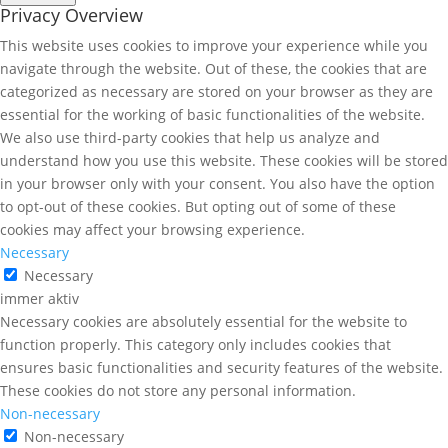
Privacy Overview
This website uses cookies to improve your experience while you
navigate through the website. Out of these, the cookies that are
categorized as necessary are stored on your browser as they are
essential for the working of basic functionalities of the website.
We also use third-party cookies that help us analyze and
understand how you use this website. These cookies will be stored
in your browser only with your consent. You also have the option
to opt-out of these cookies. But opting out of some of these
cookies may affect your browsing experience.
Necessary
Necessary
immer aktiv
Necessary cookies are absolutely essential for the website to
function properly. This category only includes cookies that
ensures basic functionalities and security features of the website.
These cookies do not store any personal information.
Non-necessary
Non-necessary