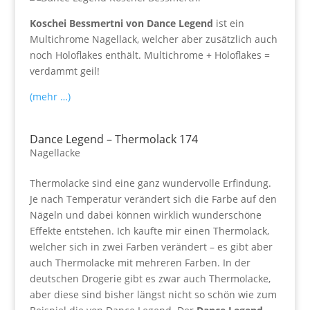
Koschei Bessmertni von Dance Legend
ist ein
Multichrome Nagellack, welcher aber zusätzlich auch
noch Holoflakes enthält. Multichrome + Holoflakes =
verdammt geil!
(mehr …)
Dance Legend – Thermolack 174
Nagellacke
Thermolacke sind eine ganz wundervolle Erfindung.
Je nach Temperatur verändert sich die Farbe auf den
Nägeln und dabei können wirklich wunderschöne
Effekte entstehen. Ich kaufte mir einen Thermolack,
welcher sich in zwei Farben verändert – es gibt aber
auch Thermolacke mit mehreren Farben. In der
deutschen Drogerie gibt es zwar auch Thermolacke,
aber diese sind bisher längst nicht so schön wie zum