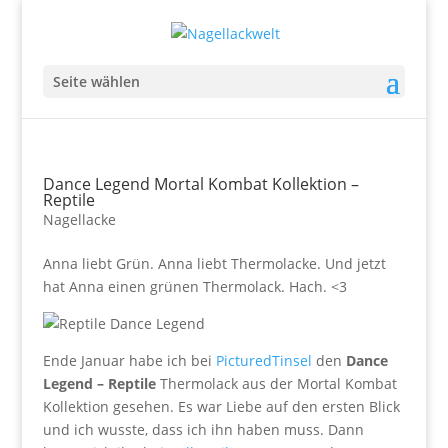
Seite wählen
Dance Legend Mortal Kombat Kollektion –
Reptile
Nagellacke
Anna liebt Grün. Anna liebt Thermolacke. Und jetzt
hat Anna einen grünen Thermolack. Hach. <3
Ende Januar habe ich bei
PicturedTinsel
den
Dance
Legend – Reptile
Thermolack aus der Mortal Kombat
Kollektion gesehen. Es war Liebe auf den ersten Blick
und ich wusste, dass ich ihn haben muss. Dann