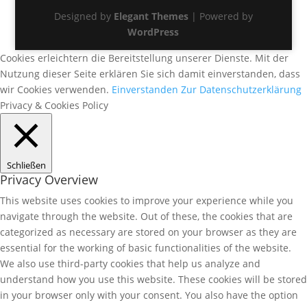
Designed by
Elegant Themes
| Powered by
WordPress
Cookies erleichtern die Bereitstellung unserer Dienste. Mit der
Nutzung dieser Seite erklären Sie sich damit einverstanden, dass
wir Cookies verwenden.
Einverstanden
Zur Datenschutzerklärung
Privacy & Cookies Policy
Schließen
Privacy Overview
This website uses cookies to improve your experience while you
navigate through the website. Out of these, the cookies that are
categorized as necessary are stored on your browser as they are
essential for the working of basic functionalities of the website.
We also use third-party cookies that help us analyze and
understand how you use this website. These cookies will be stored
in your browser only with your consent. You also have the option