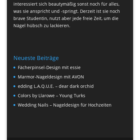
interessiert sich beautymäßig sonst noch für alles,
was sie anspricht und -springt. Derzeit ist sie noch
brave Studentin, nutzt aber jede freie Zeit, um die
Nägel hübsch zu lackieren.
Neueste Beiträge
Fächerpinsel-Design mit essie
Marmor-Nageldesign mit AVON
edding L.A.Q.U.E. – dear dark orchid
Colors by Llarowe – Young Turks
Wedding Nails – Nageldesign für Hochzeiten