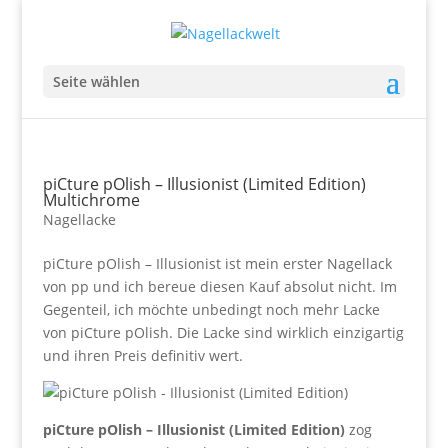
Seite wählen
piCture pOlish – Illusionist (Limited Edition)
Multichrome
Nagellacke
piCture pOlish – Illusionist ist mein erster Nagellack
von pp und ich bereue diesen Kauf absolut nicht. Im
Gegenteil, ich möchte unbedingt noch mehr Lacke
von piCture pOlish. Die Lacke sind wirklich einzigartig
und ihren Preis definitiv wert.
piCture pOlish – Illusionist (Limited Edition)
zog