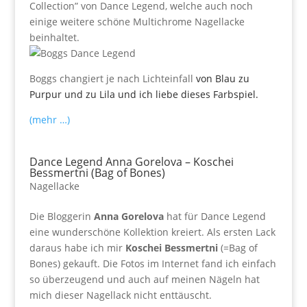
Collection” von Dance Legend, welche auch noch
einige weitere schöne Multichrome Nagellacke
beinhaltet.
Boggs changiert je nach Lichteinfall
von Blau zu
Purpur und zu Lila und ich liebe dieses Farbspiel.
(mehr …)
Dance Legend Anna Gorelova – Koschei
Bessmertni (Bag of Bones)
Nagellacke
Die Bloggerin
Anna Gorelova
hat für Dance Legend
eine wunderschöne Kollektion kreiert. Als ersten Lack
daraus habe ich mir
Koschei Bessmertni
(=Bag of
Bones) gekauft. Die Fotos im Internet fand ich einfach
so überzeugend und auch auf meinen Nägeln hat
mich dieser Nagellack nicht enttäuscht.