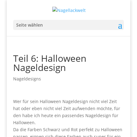
Seite wählen
Teil 6: Halloween
Nageldesign
Nageldesigns
Wer für sein Halloween Nageldesign nicht viel Zeit
hat oder eben nicht viel Zeit aufwenden möchte, für
den habe ich heute ein passendes Nageldesign für
Halloween.
Da die Farben Schwarz und Rot perfekt zu Halloween
passen, eignen sich diese Farben auch super für ein