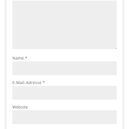
Name
*
E-Mail-Adresse
*
Website