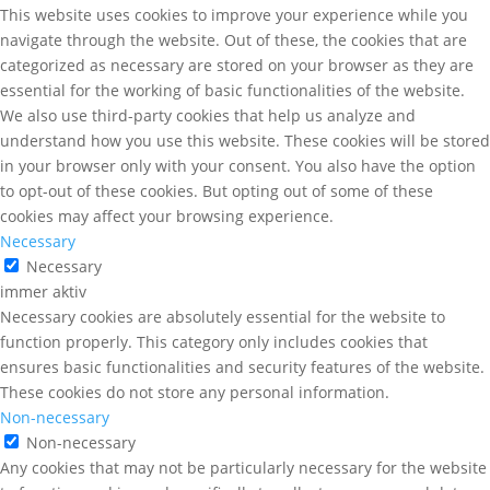
This website uses cookies to improve your experience while you
navigate through the website. Out of these, the cookies that are
categorized as necessary are stored on your browser as they are
essential for the working of basic functionalities of the website.
We also use third-party cookies that help us analyze and
understand how you use this website. These cookies will be stored
in your browser only with your consent. You also have the option
to opt-out of these cookies. But opting out of some of these
cookies may affect your browsing experience.
Necessary
Necessary
immer aktiv
Necessary cookies are absolutely essential for the website to
function properly. This category only includes cookies that
ensures basic functionalities and security features of the website.
These cookies do not store any personal information.
Non-necessary
Non-necessary
Any cookies that may not be particularly necessary for the website