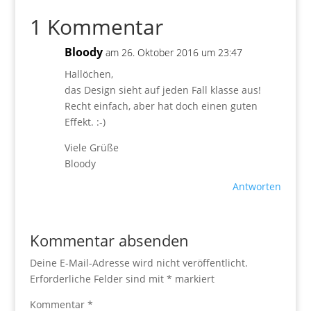
1 Kommentar
Bloody
am 26. Oktober 2016 um 23:47
Hallöchen,
das Design sieht auf jeden Fall klasse aus!
Recht einfach, aber hat doch einen guten
Effekt. :-)
Viele Grüße
Bloody
Antworten
Kommentar absenden
Deine E-Mail-Adresse wird nicht veröffentlicht.
Erforderliche Felder sind mit
*
markiert
Kommentar
*