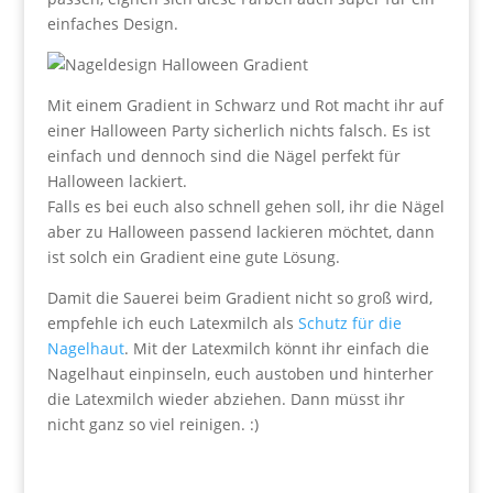
einfaches Design.
Mit einem Gradient in Schwarz und Rot macht ihr auf
einer Halloween Party sicherlich nichts falsch. Es ist
einfach und dennoch sind die Nägel perfekt für
Halloween lackiert.
Falls es bei euch also schnell gehen soll, ihr die Nägel
aber zu Halloween passend lackieren möchtet, dann
ist solch ein Gradient eine gute Lösung.
Damit die Sauerei beim Gradient nicht so groß wird,
empfehle ich euch Latexmilch als
Schutz für die
Nagelhaut
. Mit der Latexmilch könnt ihr einfach die
Nagelhaut einpinseln, euch austoben und hinterher
die Latexmilch wieder abziehen. Dann müsst ihr
nicht ganz so viel reinigen. :)